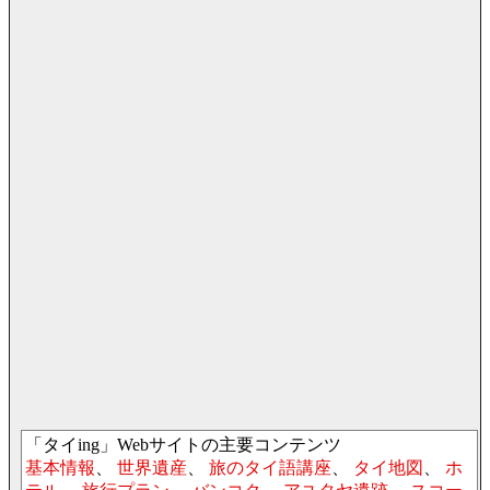
「タイing」Webサイトの主要コンテンツ
基本情報
、
世界遺産
、
旅のタイ語講座
、
タイ地図
、
ホ