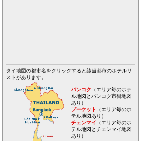
タイ地図の都市名をクリックすると該当都市のホテルリ
ストがあります。
バンコク
（エリア毎のホテ
ル地図とバンコク市街地図
あり）
プーケット
（エリア毎のホ
テル地図あり）
チェンマイ
（エリア毎のホ
テル地図とチェンマイ地図
あり）