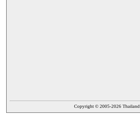
Copyright © 2005-2026 Thailandin