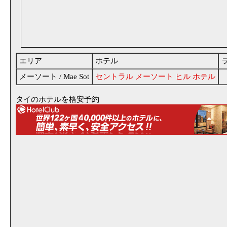
エリア
ホテル
メーソート / Mae Sot
セントラル メーソート ヒル ホテル
タイのホテルを格安予約