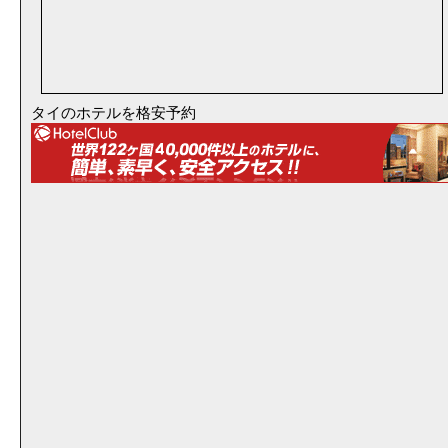
タイのホテルを格安予約