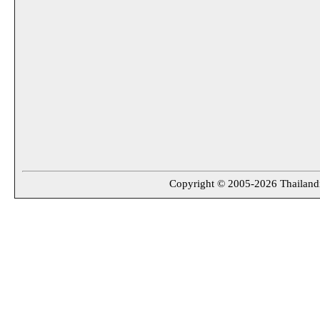
Copyright © 2005-2026 Thailandin