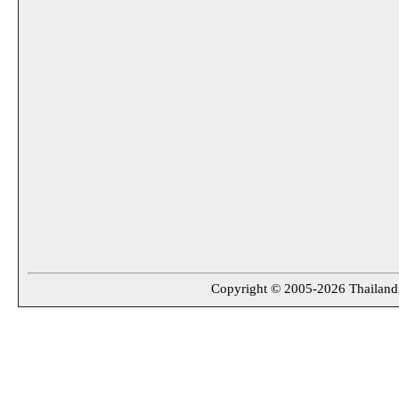
Copyright © 2005-2026 Thailandin