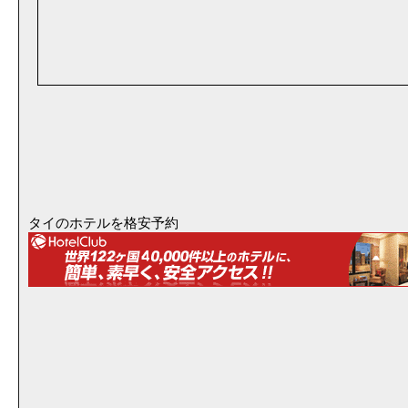
タイのホテルを格安予約