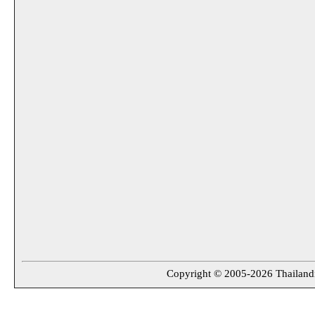
Copyright © 2005-2026 Thailandin