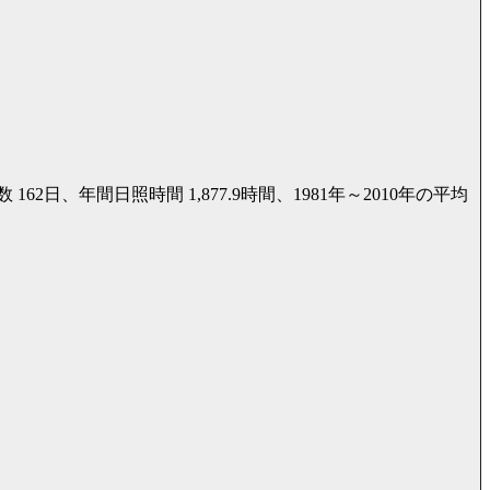
62日、年間日照時間 1,877.9時間、1981年～2010年の平均