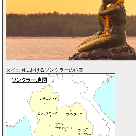
タイ王国におけるソンクラーの位置