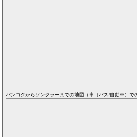
バンコクからソンクラーまでの地図（車（バス/自動車）で