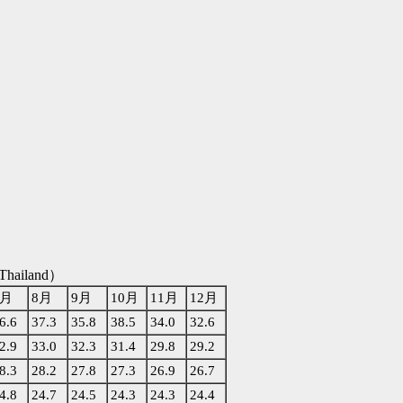
, Thailand）
7月
8月
9月
10月
11月
12月
6.6
37.3
35.8
38.5
34.0
32.6
2.9
33.0
32.3
31.4
29.8
29.2
8.3
28.2
27.8
27.3
26.9
26.7
4.8
24.7
24.5
24.3
24.3
24.4