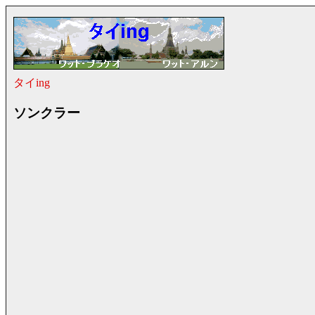
タイing
ソンクラー