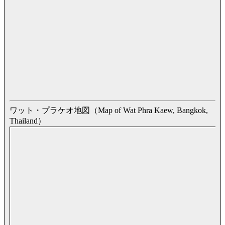
ワット・プラケオ地図（Map of Wat Phra Kaew, Bangkok,
Thailand）