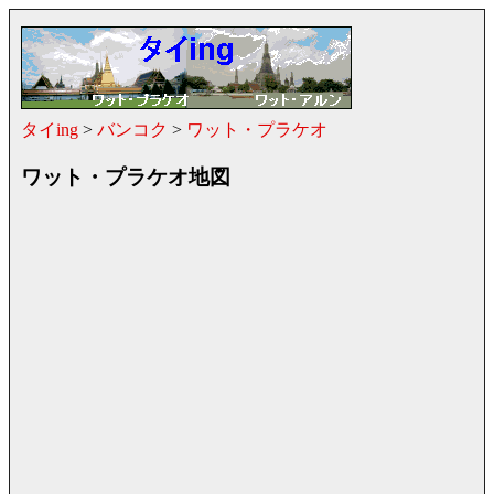
タイing
>
バンコク
>
ワット・プラケオ
ワット・プラケオ地図