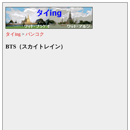
タイing
>
バンコク
BTS（スカイトレイン）