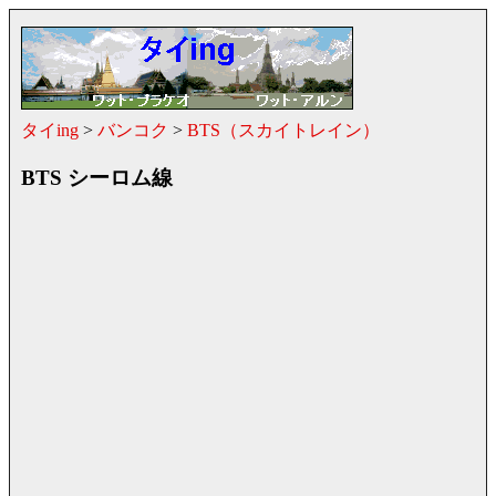
タイing
>
バンコク
>
BTS（スカイトレイン）
BTS シーロム線