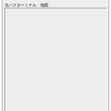
北バスターミナル 地図