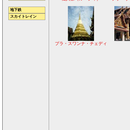
地下鉄
スカイトレイン
プラ・スワンナ・チェディ