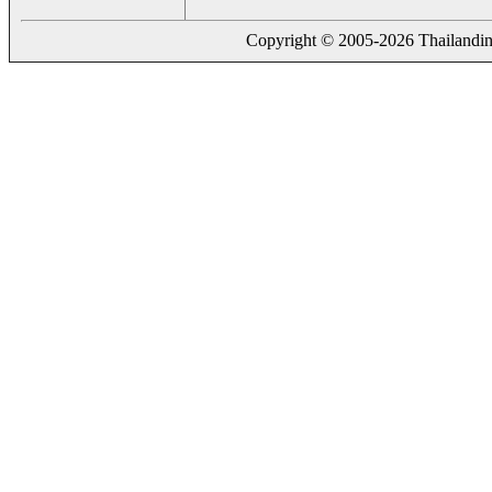
Copyright © 2005-2026 Thailanding.