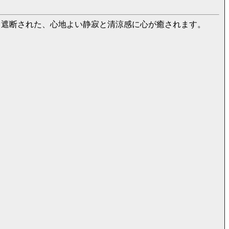
と遮断された、心地よい静寂と清涼感に心が癒されます。