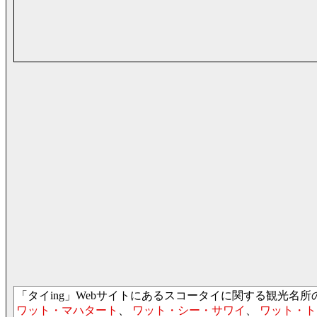
「タイing」Webサイトにあるスコータイに関する観光名
ワット・マハタート
、
ワット・シー・サワイ
、
ワット・ト