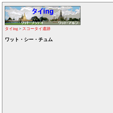
タイing
>
スコータイ遺跡
ワット・シー・チュム