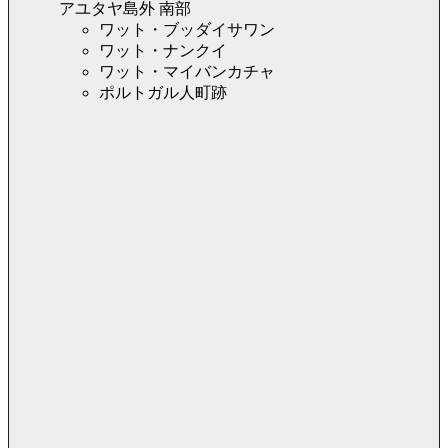
アユタヤ島外 南部
ワット・ブッダイサワン
ワット・ナンクイ
ワット・マイバンカチャ
ポルトガル人町跡