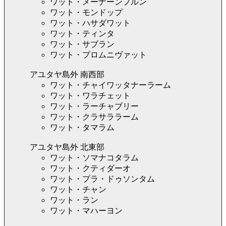
ワット・メーナーンプルン
ワット・モンドップ
ワット・ハサダワット
ワット・ティンタ
ワット・サブラン
ワット・プロムニヴァット
アユタヤ島外 南西部
ワット・チャイワッタナーラーム
ワット・ワラチェット
ワット・ラーチャブリー
ワット・クラサララーム
ワット・タマラム
アユタヤ島外 北東部
ワット・ソマナコタラム
ワット・クティダーオ
ワット・プラ・ドゥソンタム
ワット・チャン
ワット・ラン
ワット・マハーヨン