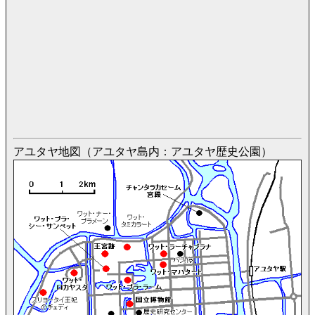
アユタヤ地図（アユタヤ島内：アユタヤ歴史公園）