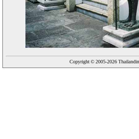
Copyright © 2005-2026 Thailanding.