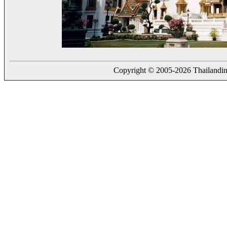
Copyright © 2005-2026 Thailanding.