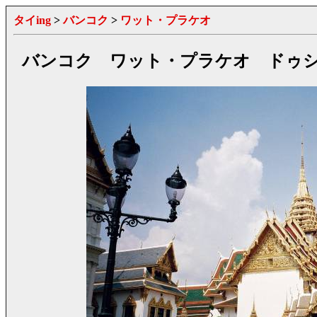
タイing
>
バンコク
>
ワット・プラケオ
バンコク ワット・プラケオ ドゥ