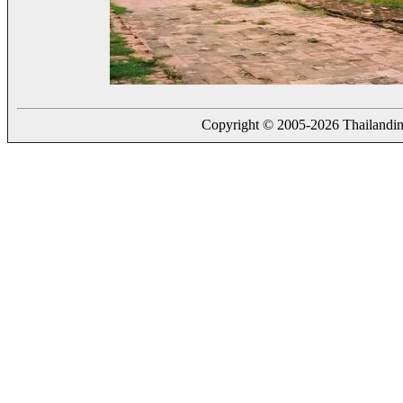
Copyright © 2005-2026 Thailanding.