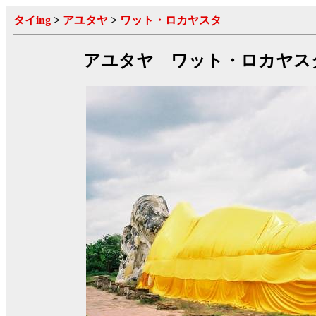
タイing
>
アユタヤ
>
ワット・ロカヤスタ
アユタヤ ワット・ロカヤス