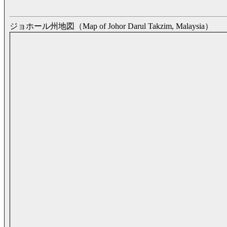
ジョホール州地図（Map of Johor Darul Takzim, Malaysia）