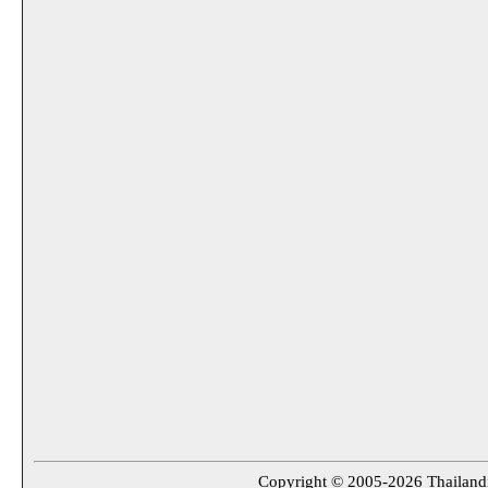
Copyright © 2005-2026 Thailandin